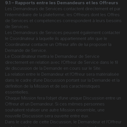
9.1 – Rapports entre les Demandeurs et les Offreurs
Les Demandeurs de Services contactent directement et par 
l’intermédiaire de la plateforme, les Offreurs dont les Offres 
de Services et compétences correspondent à leurs besoins 
de Services.
Les Demandeurs de Services peuvent également contacter 
le Coordinateur à laquelle ils appartiennent afin que le 
Coordinateur contacte un Offreur afin de lui proposer la 
Demande de Service.
Le Coordinateur mettra le Demandeur de Service 
directement en relation avec l’Offreur de Service dans le fil 
de discussion de la Demande en cours sur le Site.
La relation entre le Demandeur et l’Offreur sera matérialisée 
dans le cadre d’une Discussion portant sur la Demande et la 
définition de la Mission et de ses caractéristiques 
essentielles.
Chaque Mission fera l’objet d’une unique Discussion entre un 
Offreur et un Demandeur. Si ces mêmes personnes 
souhaitent réaliser une autre Mission ensemble, une 
nouvelle Discussion sera ouverte entre eux.
Dans le cadre de cette Discussion, le Demandeur et l’Offreur 