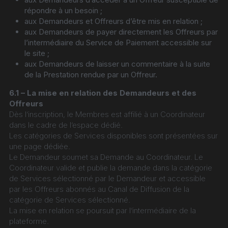
répondre à un besoin ;
aux Demandeurs et Offreurs d’être mis en relation ;
aux Demandeurs de payer directement les Offreurs par 
l’intermédiaire du Service de Paiement accessible sur 
le site ;
aux Demandeurs de laisser un commentaire à la suite 
de la Prestation rendue par un Offreur.
6.1 – La mise en relation des Demandeurs et des 
Offreurs
Dès l’inscription, le Membres est affilié à un Coordinateur 
dans le cadre de l’espace dédié.
Les catégories de Services disponibles sont présentées sur 
une page dédiée.
Le Demandeur soumet sa Demande au Coordinateur. Le 
Coordinateur valide et publie la demande dans la catégorie 
de Services sélectionné par le Demandeur et accessible 
par les Offreurs abonnés au Canal de Diffusion de la 
catégorie de Services sélectionné.
La mise en relation se poursuit par l’intermédiaire de la 
plateforme.