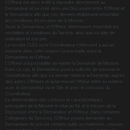
L’Offreur est alors invité à répondre directement au 
Demandeur et se créé alors une Discussion entre l’Offreur et 
le Demandeur afin que ces derniers établissent ensemble 
les conditions d’exécution de la Mission.
Seuls le Demandeur et l’Offreur déterminent ensemble les 
modalités et conditions du Service, ainsi que sa date de 
réalisation et son prix.
La société CLEA ou le Coordinateur n’intervient à aucun 
moment dans cette relation contractuelle entre le 
Demandeur et l’Offreur.
L’Offreur a la possibilité de rejeter la Demande de Mission.
Dans ce cas, le Demandeur pourra solliciter de nouveau le 
Coordinateur afin que ce dernier relance la Demande auprès 
des autres Offreurs et qu’un nouvel Offreur entre en relation 
avec le Demandeur via le Site et avec le concours du 
Coordinateur.
La détermination des contours et caractéristiques 
principales de la Mission évolue au fur et à mesure de la 
Discussion entre le Demandeur et l’Offreur. Dans certaines 
Catégories de Services, l’Offreur pourra demander au 
Demandeur de prévoir certains outils ou matériaux, courses 