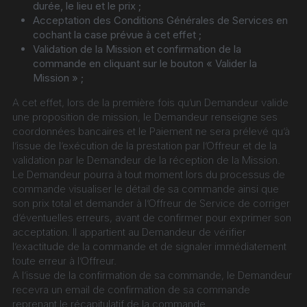
durée, le lieu et le prix ;
Acceptation des Conditions Générales de Services en 
cochant la case prévue à cet effet ;
Validation de la Mission et confirmation de la 
commande en cliquant sur le bouton « Valider la 
Mission » ;
A cet effet, lors de la première fois qu’un Demandeur valide 
une proposition de mission, le Demandeur renseigne ses 
coordonnées bancaires et le Paiement ne sera prélevé qu’à 
l’issue de l’exécution de la prestation par l’Offreur et de la 
validation par le Demandeur de la réception de la Mission.
Le Demandeur pourra à tout moment lors du processus de 
commande visualiser le détail de sa commande ainsi que 
son prix total et demander à l’Offreur de Service de corriger 
d’éventuelles erreurs, avant de confirmer pour exprimer son 
acceptation. Il appartient au Demandeur de vérifier 
l’exactitude de la commande et de signaler immédiatement 
toute erreur à l’Offreur.
A l’issue de la confirmation de sa commande, le Demandeur 
recevra un email de confirmation de sa commande 
reprenant le récapitulatif de la commande.