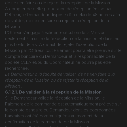
de ne rien faire ou de rejeter la réception de la Mission.
A compter de cette proposition de réception émise par 
l’Offreur, le Demandeur dispose d’un délai de 48 heures afin 
de valider, de ne rien faire ou rejeter la réception de la 
Mission.
L’Offreur s’engage à valider l’exécution de la Mission 
seulement à la suite de l’exécution de la mission et dans les 
plus brefs délais. A défaut de rejeter l’exécution de la 
Mission par l’Offreur, tout Paiement pourra être prélevé sur le 
compte bancaire du Demandeur et la responsabilité de la 
société CLEA et/ou du Coordinateur ne pourra pas être 
recherchée.
Le Demandeur a la faculté de valider, de ne rien faire à la 
réception de la Mission ou de rejeter la réception de la 
Mission :
6.1.2.1. De valider à la réception de la Mission
Si le Demandeur valide la réception de la Mission, le 
Paiement de la commande est automatiquement prélevé sur 
le compte bancaire du Demandeur dont les coordonnées 
bancaires ont été communiquées au moment de la 
confirmation de la commande de la Mission.