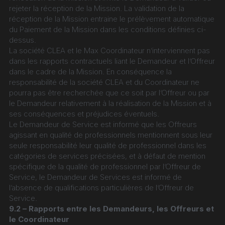
rejeter la réception de la Mission. La validation de la 
réception de la Mission entraine le prélèvement automatique 
du Paiement de la Mission dans les conditions définies ci-
dessus.
La société CLEA et le Max Coordinateur n’interviennent pas 
dans les rapports contractuels liant le Demandeur et l’Offreur 
dans le cadre de la Mission. En conséquence la 
responsabilité de la société CLEA et du Coordinateur ne 
pourra pas être recherchée que ce soit par l’Offreur ou par 
le Demandeur relativement à la réalisation de la Mission et à 
ses conséquences et préjudices éventuels.
Le Demandeur de Service est informé que les Offreurs 
agissant en qualité de professionnels mentionnent sous leur 
seule responsabilité leur qualité de professionnel dans les 
catégories de services précisées, et à défaut de mention 
spécifique de la qualité de professionnel par l’Offreur de 
Service, le Demandeur de Services est informé de 
l’absence de qualifications particulières de l’Offreur de 
Service.
9.2 – Rapports entre les Demandeurs, les Offreurs et 
le Coordinateur