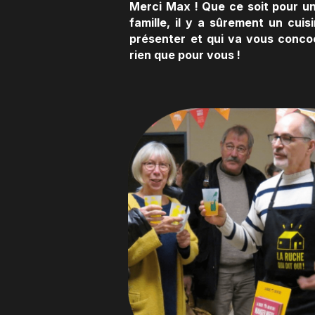
Merci Max ! Que ce soit pour un
famille, il y a sûrement un cui
présenter et qui va vous concoc
rien que pour vous !