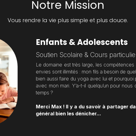
Notre Mission
Vous rendre la vie plus simple et plus douce.
Enfants & Adolescents
Soutien Scolaire & Cours particulie
Le domaine est très large, les compétences 
envies sont illimités : mon fils a besoin de qu
bien aussi faire du yoga avec lui et pourquoi p
avec mon mari. Y’a-t-il quelqu’un pour nous
temps ?
Merci Max ! Il y a du savoir à partager da
général bien les dénicher...